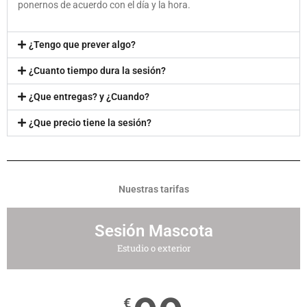
ponernos de acuerdo con el día y la hora.
¿Tengo que prever algo?
¿Cuanto tiempo dura la sesión?
¿Que entregas? y ¿Cuando?
¿Que precio tiene la sesión?
Nuestras tarifas
Sesión Mascota
Estudio o exterior
€