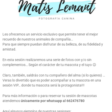
Les ofrecemos un servicio exclusivo que permite tener el mejor
recuerdo de nuestros animales de compañía…
Para que siempre puedan disfrutar de su belleza, de su fidelidad y
amistad.
En esta sesión realizaremos una serie de fotos con y/o sin
complementos… Según el carácter de tu mascota y el tuyo 😉
Claro, también, saldrás con tu compañero del alma (si lo quieres) …
Veras lo divertido que es poder acompañar a tu mascota en una
sesión VIP… donde tu mascota será la protagonista!!!
Para más información o para reservar tu sesión de mascotas
atendemos
únicamente por whatsapp al 662476780
Aquí algunos ejemplos de nuestras sesiones: