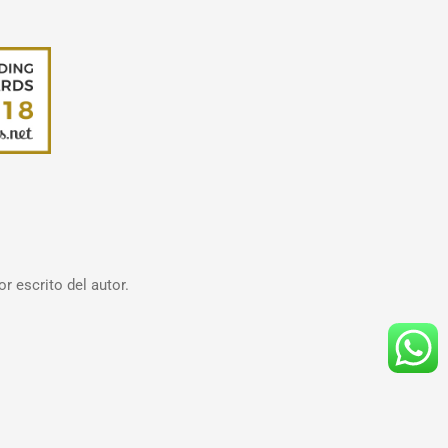
r escrito del autor.