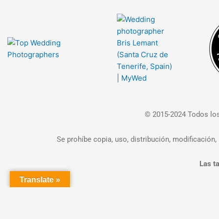
© 2015-2024 Todos los
Se prohíbe copia, uso, distribución, modificación, 
Las ta
Translate »