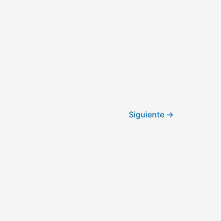
Siguiente
→