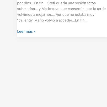
por dios…En fin… Stefi quería una sesión fotos
submarina… y Mario tuvo que consentir…por la tarde
volvimos a mojarnos… Aunque no estaba muy
“caliente” Mario volvió a acceder…En fin…
Leer más »