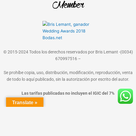
© 2015-2024 Todos los derechos reservados por Bris Lemant -(0034)
670997516 –
Se prohíbe copia, uso, distribución, modificación, reproducción, venta
de todo lo aquí publicado, sin la autorización por escrito del autor.
Las tarifas publicadas no incluyen el IGIC del 7%
Translate »