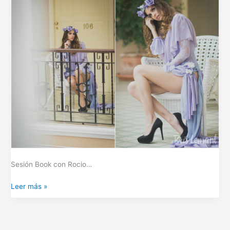
Sesión Book con Rocio…
Leer más »