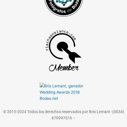
© 2015-2024 Todos los derechos reservados por Bris Lemant -(0034)
670997516 –