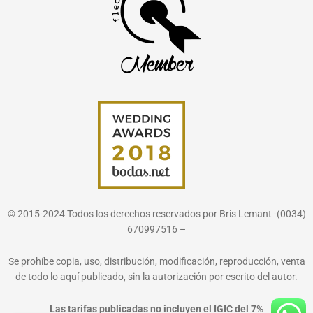
© 2015-2024 Todos los derechos reservados por Bris Lemant -(0034)
670997516 –
Se prohíbe copia, uso, distribución, modificación, reproducción, venta
de todo lo aquí publicado, sin la autorización por escrito del autor.
Las tarifas publicadas no incluyen el IGIC del 7%