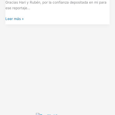
Gracias Hari y Rubén, por la confianza depositada en mi para
ese reportaje…
Leer más »