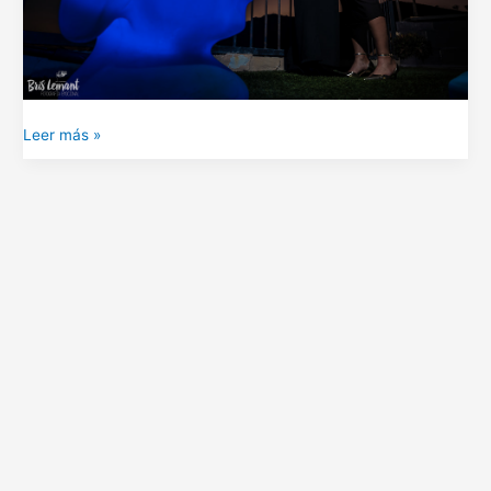
Leer más »