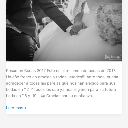
Resumen Bodas 2017 Este es el resumen de bodas de 2017.
Un año frenético gracias a todos ustedes!!! Ante todo, quería
agradecer a todas las parejas que nos han elegido para sus
bodas en ’17. Y todos los que ya nos eligieron para su futura
boda en ’18 y ’19… 😉 Gracias por su confianza…
Leer más »