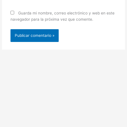
Guarda mi nombre, correo electrónico y web en este
navegador para la próxima vez que comente.