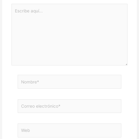
Escribe
aquí...
Nombre*
Correo
electrónico*
Web