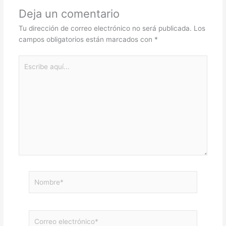
Deja un comentario
Tu dirección de correo electrónico no será publicada.
Los
campos obligatorios están marcados con
*
Escribe
aquí...
Nombre*
Correo