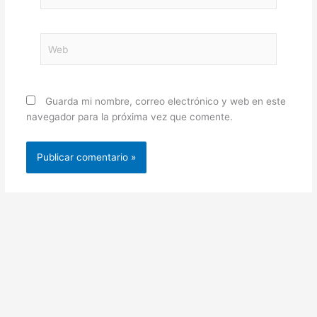
electrónico*
Web
Guarda mi nombre, correo electrónico y web en este
navegador para la próxima vez que comente.