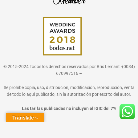
© 2015-2024 Todos los derechos reservados por Bris Lemant -(0034)
670997516 –
Se prohíbe copia, uso, distribución, modificación, reproducción, venta
de todo lo aquí publicado, sin la autorización por escrito del autor.
Las tarifas publicadas no incluyen el IGIC del 7%
Translate »