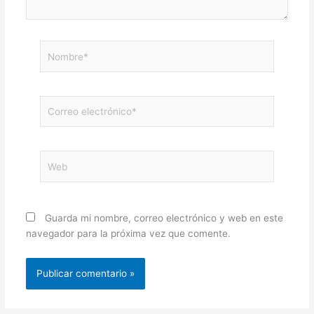
Nombre*
Correo
electrónico*
Web
Guarda mi nombre, correo electrónico y web en este
navegador para la próxima vez que comente.