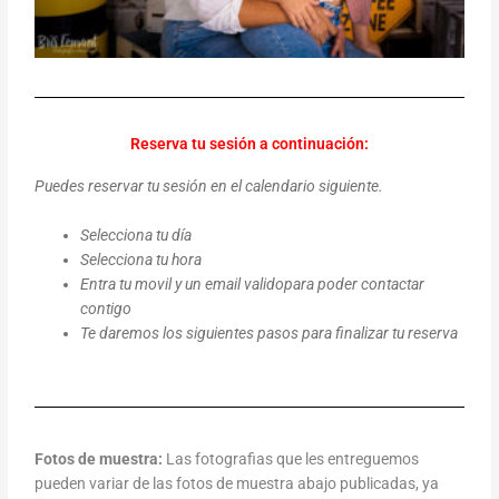
Reserva tu sesión a continuación:
Puedes reservar tu sesión en el calendario siguiente.
Selecciona tu día
Selecciona tu hora
Entra tu movil y un email validopara poder contactar
contigo
Te daremos los siguientes pasos para finalizar tu reserva
Fotos de muestra:
Las fotografias que les entreguemos
pueden variar de las fotos de muestra abajo publicadas, ya