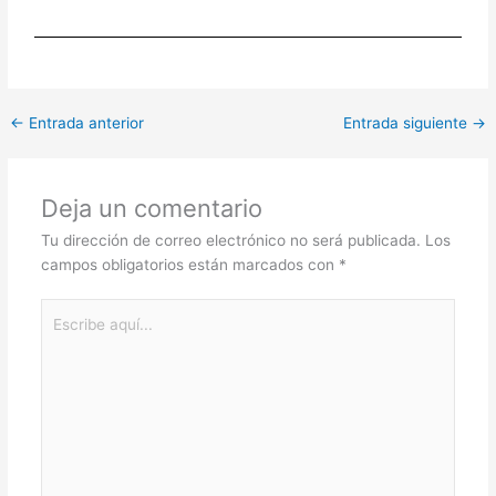
←
Entrada anterior
Entrada siguiente
→
Deja un comentario
Tu dirección de correo electrónico no será publicada.
Los
campos obligatorios están marcados con
*
Escribe
aquí...