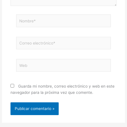
Nombre*
Correo
electrónico*
Web
Guarda mi nombre, correo electrónico y web en este
navegador para la próxima vez que comente.