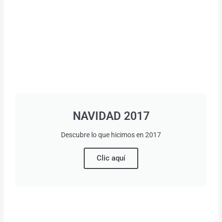
NAVIDAD 2017
Descubre lo que hicimos en 2017
Clic aquí