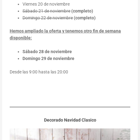
Viernes 20 de noviembre
Sábado 21 de noviembre
(completo)
Domingo 22 de noviembre
(completo)
Hemos ampliado la oferta y tenemos otro fin de semana
disponible:
Sábado 28 de noviembre
Domingo 29 de noviembre
Desde las 9:00 hasta las 20:00
Decorado Navidad Clasico