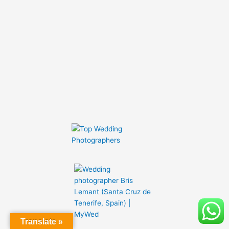
Translate »