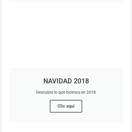
NAVIDAD 2018
Descubre lo que hicimos en 2018
Clic aquí