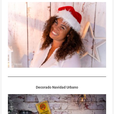
Decorado Navidad Urbano