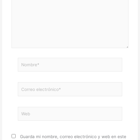
Nombre*
Correo
electrónico*
Web
Guarda mi nombre, correo electrónico y web en este