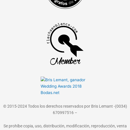
© 2015-2024 Todos los derechos reservados por Bris Lemant -(0034)
670997516 –
Se prohíbe copia, uso, distribución, modificación, reproducción, venta