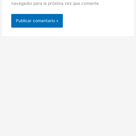
navegador para la próxima vez que comente.