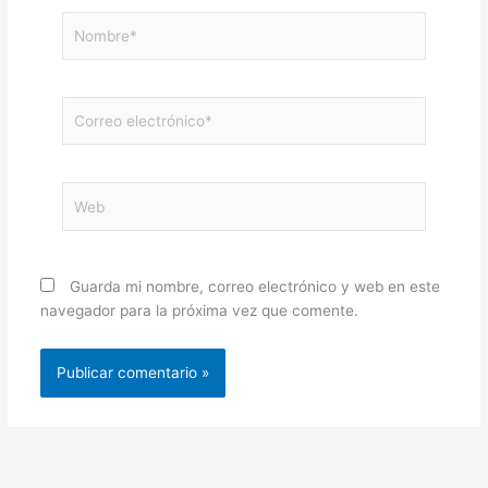
Nombre*
Correo
electrónico*
Web
Guarda mi nombre, correo electrónico y web en este
navegador para la próxima vez que comente.