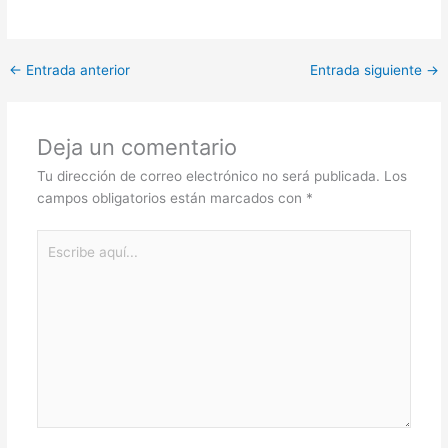
←
Entrada anterior
Entrada siguiente
→
Deja un comentario
Tu dirección de correo electrónico no será publicada.
Los
campos obligatorios están marcados con
*
Escribe
aquí...