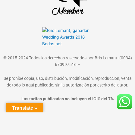
© 2015-2024 Todos los derechos reservados por Bris Lemant -(0034)
670997516 –
Se prohíbe copia, uso, distribución, modificación, reproducción, venta
de todo lo aquí publicado, sin la autorización por escrito del autor.
Las tarifas publicadas no incluyen el IGIC del 7%
Translate »