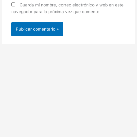
Guarda mi nombre, correo electrónico y web en este
navegador para la próxima vez que comente.