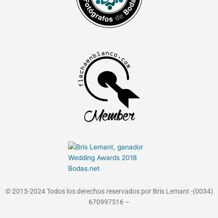
© 2015-2024 Todos los derechos reservados por Bris Lemant -(0034)
670997516 –