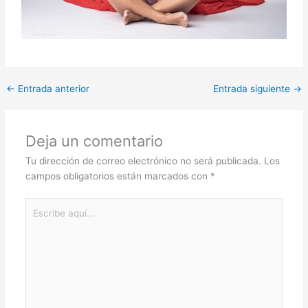
←
Entrada anterior
Entrada siguiente
→
Deja un comentario
Tu dirección de correo electrónico no será publicada.
Los
campos obligatorios están marcados con
*
Escribe
aquí...