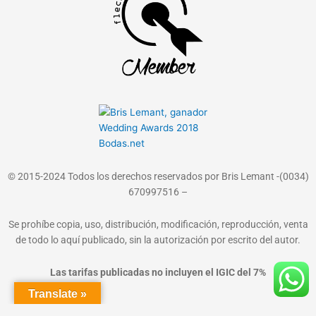
© 2015-2024 Todos los derechos reservados por Bris Lemant -(0034)
670997516 –
Se prohíbe copia, uso, distribución, modificación, reproducción, venta
de todo lo aquí publicado, sin la autorización por escrito del autor.
Las tarifas publicadas no incluyen el IGIC del 7%
Translate »