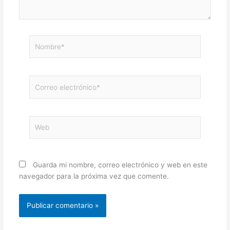
Nombre*
Correo
electrónico*
Web
Guarda mi nombre, correo electrónico y web en este
navegador para la próxima vez que comente.