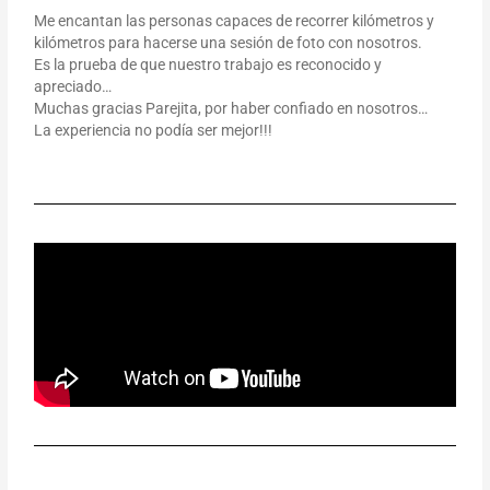
Me encantan las personas capaces de recorrer kilómetros y
kilómetros para hacerse una sesión de foto con nosotros.
Es la prueba de que nuestro trabajo es reconocido y
apreciado…
Muchas gracias Parejita, por haber confiado en nosotros…
La experiencia no podía ser mejor!!!