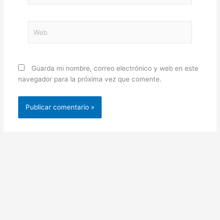
Web
Guarda mi nombre, correo electrónico y web en este
navegador para la próxima vez que comente.