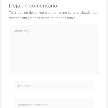
Deja un comentario
Tu dirección de correo electrónico no será publicada.
Los
campos obligatorios están marcados con
*
Escribe
aquí...
Nombre*
Correo
electrónico*