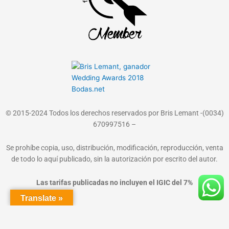
© 2015-2024 Todos los derechos reservados por Bris Lemant -(0034)
670997516 –
Se prohíbe copia, uso, distribución, modificación, reproducción, venta
de todo lo aquí publicado, sin la autorización por escrito del autor.
Las tarifas publicadas no incluyen el IGIC del 7%
Translate »