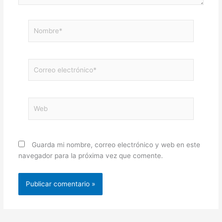
Nombre*
Correo
electrónico*
Web
Guarda mi nombre, correo electrónico y web en este
navegador para la próxima vez que comente.